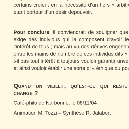
certains croient en la nécessité d’un tiers « arb
étant porteur d’un désir depouvoir.
Pour conclure
, il conviendrait de souligner qu
exige des individus qui la composent d’avoir 
l’intérêt de tous ; mais au vu des dérives engendr
entre les mains de nombre de ces individus dits « 
t-il pas tout intérêt à toujours vouloir garantir unvé
et ainsi vouloir établir une sorte d’ « éthique du po
Quand on vieillit, qu’est-ce qui reste
change ?
Café-philo de Narbonne, le 08/11/04
Animation M. Tozzi – Synthèse R. Jalabert