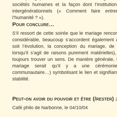
sociétés humaines et la façon dont l’institutio
intergénérationnels (« Comment faire en
l’humanité ? »).
Pour conclure…
S’il ressort de cette soirée que le mariage renc
considérable, beaucoup s’accordent également 
soit l’évolution, la conception du mariage, d
lorsqu’il s’agit de raisons purement matérielles
toujours trouver un sens. De manière générale, 
mariage serait qu’il y a une cérémonie (c
communautaire…) symbolisant le lien et signifia
stabilité.
Peut-on avoir du pouvoir et être (/rester) 
Café philo de Narbonne, le 04/10/04