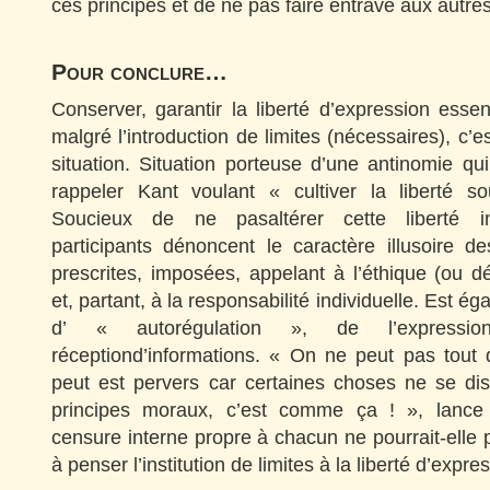
ces principes et de ne pas faire entrave aux autres
Pour conclure…
Conserver, garantir la liberté d’expression essen
malgré l’introduction de limites (nécessaires), c’e
situation. Situation porteuse d’une antinomie q
rappeler Kant voulant « cultiver la liberté s
Soucieux de ne pasaltérer cette liberté ind
participants dénoncent le caractère illusoire de
prescrites, imposées, appelant à l’éthique (ou 
et, partant, à la responsabilité individuelle. Est é
d’ « autorégulation », de l’expres
réceptiond’informations. « On ne peut pas tout d
peut est pervers car certaines choses ne se dis
principes moraux, c’est comme ça ! », lance 
censure interne propre à chacun ne pourrait-elle p
à penser l’institution de limites à la liberté d’expre