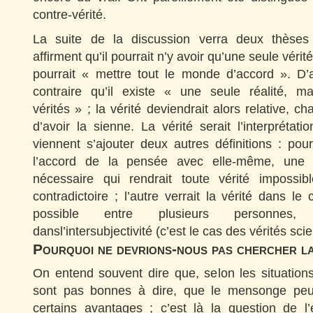
contre-vérité.
La suite de la discussion verra deux thèses s
affirment qu’il pourrait n’y avoir qu’une seule vérité
pourrait « mettre tout le monde d’accord ». D’
contraire qu’il existe « une seule réalité, m
vérités » ; la vérité deviendrait alors relative, c
d’avoir la sienne. La vérité serait l’interprétati
viennent s’ajouter deux autres définitions : pour 
l’accord de la pensée avec elle-même, une
nécessaire qui rendrait toute vérité imposs
contradictoire ; l’autre verrait la vérité dans l
possible entre plusieurs personnes, 
dansl’intersubjectivité (c’est le cas des vérités scie
Pourquoi ne devrions-nous pas chercher la
On entend souvent dire que, selon les situations
sont pas bonnes à dire, que le mensonge peut
certains avantages ; c’est là la question de l’