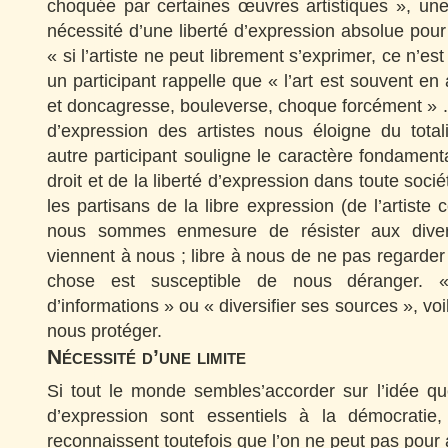
choquée par certaines œuvres artistiques », une
nécessité d’une liberté d’expression absolue pour 
« si l’artiste ne peut librement s’exprimer, ce n’est
un participant rappelle que « l’art est souvent e
et doncagresse, bouleverse, choque forcément » . I
d’expression des artistes nous éloigne du total
autre participant souligne le caractère fondamental
droit et de la liberté d’expression dans toute soc
les partisans de la libre expression (de l’artiste
nous sommes enmesure de résister aux divers
viennent à nous ; libre à nous de ne pas regarder
chose est susceptible de nous déranger. «
d’informations » ou « diversifier ses sources », voil
nous protéger.
Nécessité d’une limite
Si tout le monde sembles’accorder sur l’idée que 
d’expression sont essentiels à la démocratie
reconnaissent toutefois que l’on ne peut pas pour 