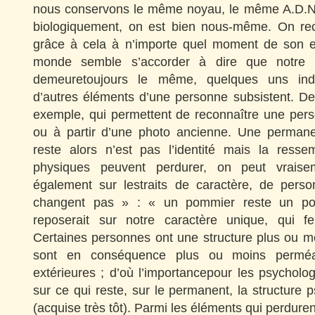
nous conservons le même noyau, le même A.D.N. :
biologiquement, on est bien nous-même. On re
grâce à cela à n’importe quel moment de son ex
monde semble s’accorder à dire que notre p
demeuretoujours le même, quelques uns indi
d’autres éléments d’une personne subsistent. De
exemple, qui permettent de reconnaître une pers
ou à partir d’une photo ancienne. Une permane
reste alors n’est pas l’identité mais la ressem
physiques peuvent perdurer, on peut vraise
également sur lestraits de caractère, de perso
changent pas » : « un pommier reste un pomm
reposerait sur notre caractère unique, qui fer
Certaines personnes ont une structure plus ou moi
sont en conséquence plus ou moins perméab
extérieures ; d’où l’importancepour les psychol
sur ce qui reste, sur le permanent, la structure
(acquise très tôt). Parmi les éléments qui perduren