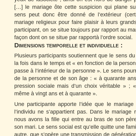
[…] le mariage ôte cette suspicion qui plane sur
sens peut donc être donné de l’extérieur (cert
mariage religieux pour faire plaisir à leurs grand
participant, on se situe toujours par rapport au ma
façon dont on se situe par rapportà l’ordre social.
Dimensions temporelle et individuelle :
Plusieurs participants soutiennent que le sens du
la fois dans le temps et « en fonction de la perso
passe à l’intérieur de la personne ». Le sens pourra
de la personne et de son âge : « à quarante ans,
pression sociale mais d’un choix véritable » ; 
même à vingt ans et à quarante ».
Une participante apporte l’idée que le mariage
l’individu ne s’appartient pas. Dans le mariage 
nous avons la fille qui entre au bras de son père
son mari. Le sens social est qu’elle quitte une fam
autre, que s’opère une transmission de générati