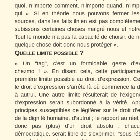
quoi, n’importe comment, n’importe quand, n’imp
qui ». Si en théorie nous pouvons fermer les 
sources, dans les faits iln’en est pas complète
subissons certaines choses malgré nous et notre 
Tout le monde n’a pas la capacité de choisir, de ne
quelque chose doit donc nous protéger ».
Quelle limite possible ?
« Un "tag", c’est un formidable geste d’e
chezmoi ! ». En disant cela, cette participant
première limite possible au droit d’expression. Ce
le droit d’expression s’arrête là où commence la di
à autrui. Une autre limite résulterait de l’exigen
d’expression serait subordonné à la vérité. Ap
principes susceptibles de légiférer sur le droit d’
de la dignité humaine, d’autrui ; le rapport au réel, 
donc pas (plus) d’un droit absolu ; chac
démocratique, serait libre de s’exprimer, "sous r