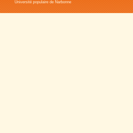
Université populaire de Narbonne