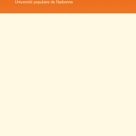
Université populaire de Narbonne