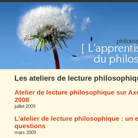
Les ateliers de lecture philosophi
Atelier de lecture philosophique sur A
2008
juillet 2009
L’atelier de lecture philosophique : un
questions
mars 2009