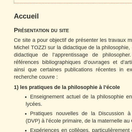
Accueil
Présentation du site
Ce site a pour objectif de présenter les travaux
Michel TOZZI sur la didactique de la philosophie,
didactique de l’apprentissage de philosophe
références bibliographiques d’ouvrages et d’art
ainsi que certaines publications récentes in 
recherche couvre :
1) les pratiques de la philosophie à l’école
Enseignement actuel de la philosophie en
lycées.
Pratiques nouvelles de la Discussion à
(DVP) à l’école primaire, de la maternelle au
Expériences en collèges, particulièremen