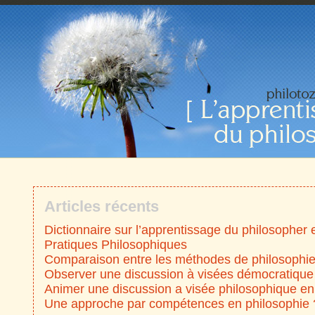
Articles récents
Dictionnaire sur l’apprentissage du philosopher 
Pratiques Philosophiques
Comparaison entre les méthodes de philosophie
Observer une discussion à visées démocratique
Animer une discussion a visée philosophique en
Une approche par compétences en philosophie 