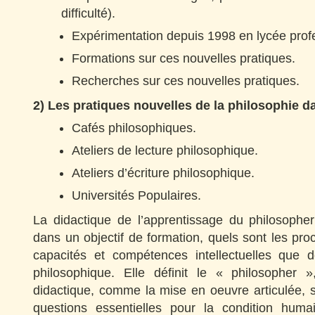
difficulté).
Expérimentation depuis 1998 en lycée prof
Formations sur ces nouvelles pratiques.
Recherches sur ces nouvelles pratiques.
2) Les pratiques nouvelles de la philosophie da
Cafés philosophiques.
Ateliers de lecture philosophique.
Ateliers d’écriture philosophique.
Universités Populaires.
La didactique de l’apprentissage du philosopher
dans un objectif de formation, quels sont les pr
capacités et compétences intellectuelles que d
philosophique. Elle définit le « philosopher 
didactique, comme la mise en oeuvre articulée, 
questions essentielles pour la condition humai