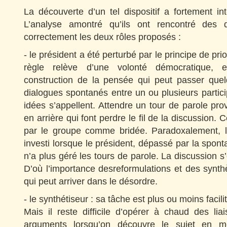
La découverte d’un tel dispositif a fortement int
L’analyse amontré qu’ils ont rencontré des d
correctement les deux rôles proposés :
- le président a été perturbé par le principe de prio
règle relève d’une volonté démocratique, 
construction de la pensée qui peut passer quel
dialogues spontanés entre un ou plusieurs particip
idées s’appellent. Attendre un tour de parole pro
en arrière qui font perdre le fil de la discussion. 
par le groupe comme bridée. Paradoxalement, l
investi lorsque le président, dépassé par la spont
n’a plus géré les tours de parole. La discussion s’
D’où l’importance desreformulations et des synth
qui peut arriver dans le désordre.
- le synthétiseur : sa tâche est plus ou moins facili
Mais il reste difficile d’opérer à chaud des lia
arguments lorsqu’on découvre le sujet en 