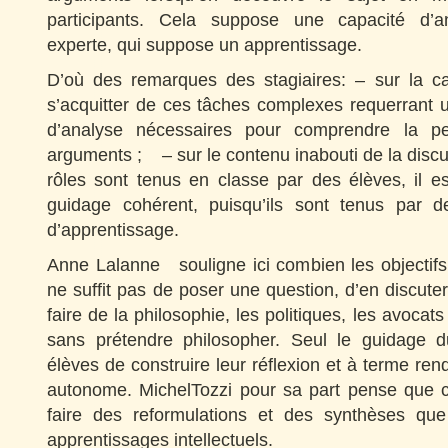
participants. Cela suppose une capacité d’a
experte, qui suppose un apprentissage.
D’où des remarques des stagiaires: – sur la c
s’acquitter de ces tâches complexes requerrant u
d’analyse nécessaires pour comprendre la pe
arguments ; – sur le contenu inabouti de la discus
rôles sont tenus en classe par des élèves, il est 
guidage cohérent, puisqu’ils sont tenus par d
d’apprentissage.
Anne Lalanne souligne ici combien les objectifs 
ne suffit pas de poser une question, d’en discut
faire de la philosophie, les politiques, les avocats
sans prétendre philosopher. Seul le guidage 
élèves de construire leur réflexion et à terme re
autonome. MichelTozzi pour sa part pense que c’
faire des reformulations et des synthèses que
apprentissages intellectuels.