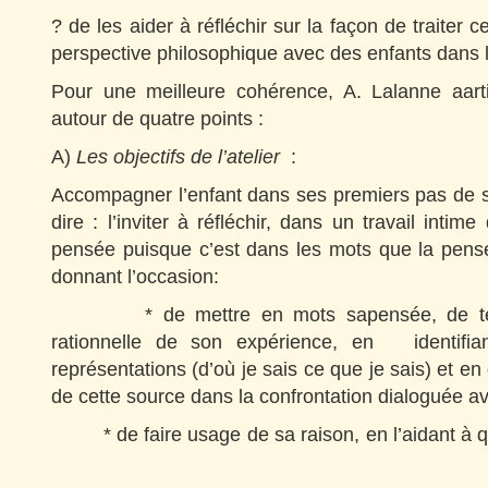
? de les aider à réfléchir sur la façon de traiter
perspective philosophique avec des enfants dans l
Pour une meilleure cohérence, A. Lalanne aarti
autour de quatre points :
A)
Les objectifs de l’atelier
:
Accompagner l’enfant dans ses premiers pas de suj
dire : l’inviter à réfléchir, dans un travail intim
pensée puisque c’est dans les mots que la pens
donnant l’occasion:
* de mettre en mots sapensée, de tente
rationnelle de son expérience, en identifia
représentations (d’où je sais ce que je sais) et en
de cette source dans la confrontation dialoguée av
* de faire usage de sa raison, en l’aidant à qu