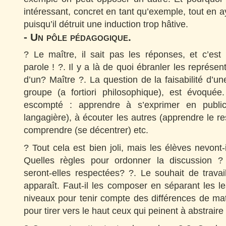
intéressant, concret en tant qu’exemple, tout en a
puisqu’il détruit une induction trop hâtive.
- Un pôle pédagogique.
? Le maître, il sait pas les réponses, et c’est
parole ! ?. Il y a là de quoi ébranler les représent
d’un? Maître ?. La question de la faisabilité d’u
groupe (a fortiori philosophique), est évoquée
escompté : apprendre à s’exprimer en public 
langagière), à écouter les autres (apprendre le re
comprendre (se décentrer) etc.
? Tout cela est bien joli, mais les élèves nevont-
Quelles règles pour ordonner la discussion ? 
seront-elles respectées? ?. Le souhait de travai
apparaît. Faut-il les composer en séparant les 
niveaux pour tenir compte des différences de ma
pour tirer vers le haut ceux qui peinent à abstraire