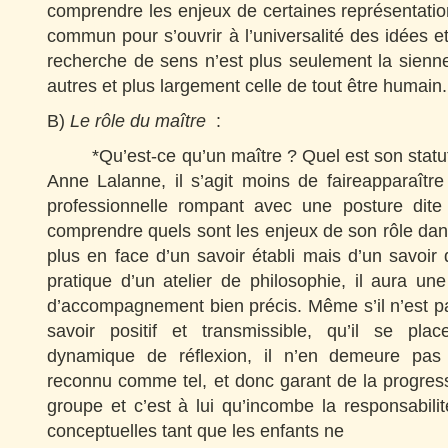
comprendre les enjeux de certaines représentati
commun pour s’ouvrir à l’universalité des idées
recherche de sens n’est plus seulement la sienn
autres et plus largement celle de tout être humain.
B)
Le rôle du maître
:
*Qu’est-ce qu’un maître ? Quel est son statut d
Anne Lalanne, il s’agit moins de faireapparaître
professionnelle rompant avec une posture dite 
comprendre quels sont les enjeux de son rôle dans
plus en face d’un savoir établi mais d’un savoir 
pratique d’un atelier de philosophie, il aura un
d’accompagnement bien précis. Même s’il n’est p
savoir positif et transmissible, qu’il se pl
dynamique de réflexion, il n’en demeure pas
reconnu comme tel, et donc garant de la progress
groupe et c’est à lui qu’incombe la responsabilité
conceptuelles tant que les enfants ne