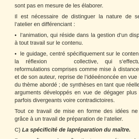
sont pas en mesure de les élaborer.
Il est nécessaire de distinguer la nature de s
l’atelier en différenciant :
• l’animation, qui réside dans la gestion d’un disp
à tout travail sur le contenu.
• le guidage, centré spécifiquement sur le conten
la réflexion collective, qui s’effec
reformulations comprises comme mise à distance 
et de son auteur, reprise de l’idéeénoncée en vue 
du thème abordé ; de synthèses en tant que réell
arguments développés en vue de dégager plus c
parfois divergeants voire contradictoires.
Tout ce travail de mise en forme des idées ne
grâce à un travail de préparation de l’atelier.
C)
La spécificité de lapréparation du maître.