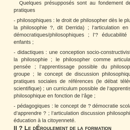
Quelques présupposés sont au fondement de 
pratiques
- philosophiques : le droit de philosopher dès le pl
la philosophie ?, dit Derrida) ; l’articulation e
démocratiques/philosophiques ; l’? éducabilit
enfants ;
- didactiques : une conception socio-constructivis
la philosophie ; le philosopher comme articul
pensée ; l’apprentissage possible du philoso
groupe ; le concept de discussion philosophiqu
pratiques sociales de références (le débat télé
scientifique) ; un curriculum possible de l’apprent
philosophique en fonction de l’âge ;
- pédagogiques : le concept de ? démocratie scola
d’apprendre ? ; l’articulation discussion philosophi
éducation à la citoyenneté.
II ? Le dÉroulement de la formation