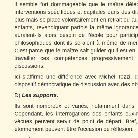
il semble fort dommageable que le maître délèg
interventions spécifiques et capitales dans des dis
plus mais se place volontairement en retrait ou 
enfants, revendiquant parfois la même ignorance
auraient-ils alors besoin de l’école pour partic
philosophiques dont ils seraient à même de mene
C’est parce que le maître sait guider qu’il est en
travailler ces compétences progressivemen
discussions.
Ici s’affirme une différence avec Michel Tozzi, qu
dispositif démocratique de discussion avec des obj
D)
Les supports.
Ils sont nombreux et variés, notamment dans lal
Cependant, les interrogations des enfants eux-
vécues peuvent servir de point de départ. Bref,
étonnement peuvent être l’occasion de réflexion.