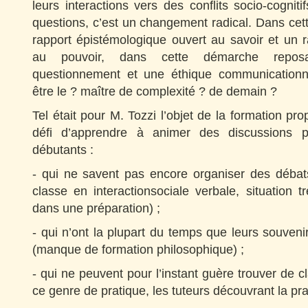
leurs interactions vers des conflits socio-cogniti
questions, c’est un changement radical. Dans cette
rapport épistémologique ouvert au savoir et un r
au pouvoir, dans cette démarche reposa
questionnement et une éthique communicationne
être le ? maître de complexité ? de demain ?
Tel était pour M. Tozzi l’objet de la formation prop
défi d’apprendre à animer des discussions p
débutants :
- qui ne savent pas encore organiser des débat
classe en interactionsociale verbale, situation trè
dans une préparation) ;
- qui n’ont la plupart du temps que leurs souveni
(manque de formation philosophique) ;
- qui ne peuvent pour l’instant guère trouver de c
ce genre de pratique, les tuteurs découvrant la pr