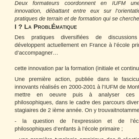
Deux formateurs coordonnent en IUFM une
innovation, débattant
entre eux sur l’orient
pratiques de terrain et de formation qui se cherche
I ? La ProblÉmatique
Des pratiques diversifiées de discussions
développent actuellement en France à l’école prim
d’accompagner…
cette innovation par la formation (initiale et contin
Une première action, publiée dans le fascic
innovants réalisés en 2000-2001 à l’IUFM de Montpe
mettre en oeuvre puis à analyser ces n
philosophiques, dans le cadre des parcours diver
stagiaires de 2 ième année. On y trouvaitnotamme
- la question de l’expression et de l’écou
philosophiques d’enfants à l’école primaire ;