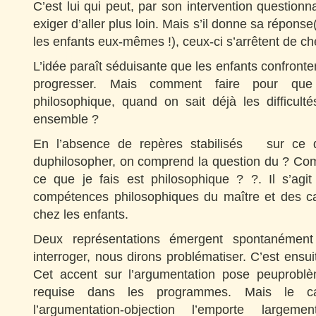
C’est lui qui peut, par son intervention questionna
exiger d’aller plus loin. Mais s’il donne sa répon
les enfants eux-mêmes !), ceux-ci s’arrêtent de ch
L’idée paraît séduisante que les enfants confronte
progresser. Mais comment faire pour que 
philosophique, quand on sait déjà les difficulté
ensemble ?
En l’absence de repères stabilisés sur ce qu
duphilosopher, on comprend la question du ? Com
ce que je fais est philosophique ? ?. Il s’agit 
compétences philosophiques du maître et des c
chez les enfants.
Deux représentations émergent spontanément 
interroger, nous dirons problématiser. C’est ensuit
Cet accent sur l’argumentation pose peuproblè
requise dans les programmes. Mais le car
l’argumentation-objection l’emporte largem