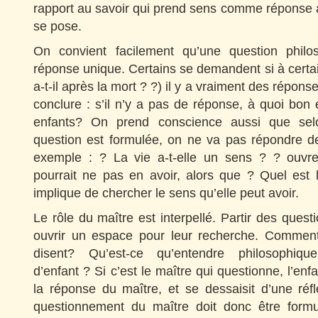
rapport au savoir qui prend sens comme réponse 
se pose.
On convient facilement qu’une question phil
réponse unique. Certains se demandent si à certa
a-t-il après la mort ? ?) il y a vraiment des répons
conclure : s’il n’y a pas de réponse, à quoi bon
enfants? On prend conscience aussi que sel
question est formulée, on ne va pas répondre 
exemple : ? La vie a-t-elle un sens ? ? ouvre l
pourrait ne pas en avoir, alors que ? Quel est 
implique de chercher le sens qu’elle peut avoir.
Le rôle du maître est interpellé. Partir des quest
ouvrir un espace pour leur recherche. Comment
disent? Qu’est-ce qu’entendre philosophiq
d’enfant ? Si c’est le maître qui questionne, l’enf
la réponse du maître, et se dessaisit d’une réf
questionnement du maître doit donc être formu