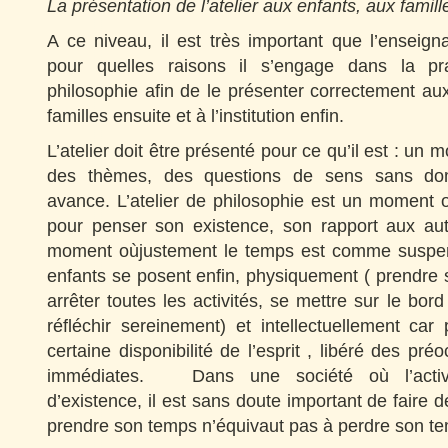
La présentation de l’atelier aux enfants, aux famille
A ce niveau, il est très important que l’enseig
pour quelles raisons il s’engage dans la pra
philosophie afin de le présenter correctement au
familles ensuite et à l’institution enfin.
L’atelier doit être présenté pour ce qu’il est : un 
des thèmes, des questions de sens sans doma
avance. L’atelier de philosophie est un moment
pour penser son existence, son rapport aux au
moment oùjustement le temps est comme suspend
enfants se posent enfin, physiquement ( prendre 
arrêter toutes les activités, se mettre sur le bor
réfléchir sereinement) et intellectuellement c
certaine disponibilité de l’esprit , libéré des pré
immédiates. Dans une société où l’activi
d’existence, il est sans doute important de faire d
prendre son temps n’équivaut pas à perdre son 