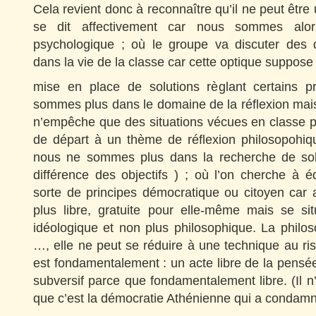
Cela revient donc à reconnaître qu’il ne peut être
se dit affectivement car nous sommes alo
psychologique ; où le groupe va discuter des di
dans la vie de la classe car cette optique suppose 
mise en place de solutions règlant certains 
sommes plus dans le domaine de la réflexion mais 
n’empêche que des situations vécues en classe p
de départ à un thème de réflexion philosopohi
nous ne sommes plus dans la recherche de solu
différence des objectifs ) ; où l’on cherche à é
sorte de principes démocratique ou citoyen car al
plus libre, gratuite pour elle-même mais se s
idéologique et non plus philosophique. La philo
…, elle ne peut se réduire à une technique au ris
est fondamentalement : un acte libre de la pensée
subversif parce que fondamentalement libre. (Il n
que c’est la démocratie Athénienne qui a condamn