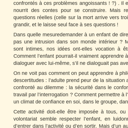
confrontés à ces problèmes angoissants ! ?) . Il e
nourrit des contes pour se construire. Mais r
questions réelles (celle sur la mort arrive vers tr
grandir, et le laisse seul face à ses questions !
Dans quelle mesuredemander à un enfant de dire c
pas une intrusion dans son monde intérieur ? 
sont intimes, nos idées ont-elles vocation à ê
Comment l’enfant pourrait-il vraiment apprendre à 
dialoguer avec lui-même, s’il ne dialoguait pas ave
On ne voit pas comment on peut apprendre à phi
descertitudes : l’adulte prend peur de la situation 
confronté au dilemme : la sécurité dans le conf
travail par l’interrogation ? Comment permettre à 
un climat de confiance en soi, dans le groupe, dan
Cette activité doit-elle être imposée à tous, ou 
volontariat semble respecter l’enfant, en luidon
d’entrer dans l’activité ou d’en sortir. Mais d’un a