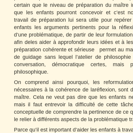
certain que le niveau de préparation du maître 
que les enfants pourront concevoir et c’est n
travail de préparation lui sera utile pour repére
enfants les arguments pertinents pour la réflex
d’une problématique, de partir de leur formulatio
afin deles aider à approfondir leurs idées et à le
préparation cohérente et sérieuse permet au maî
de guidage sans lequel l’atelier de philosophie
conversation, démocratique certes, mais p
philosophique.
On comprend ainsi pourquoi, les reformulatio
nécessaires à la cohérence de laréflexion, sont d
maître. Cela ne veut pas dire que les enfants n
mais il faut entrevoir la difficulté de cette tâch
conceptuelle de comprendre la pertinence de ce qui
le relier à différents aspects de la problématique tr
Parce qu’il est important d’aider les enfants à tra