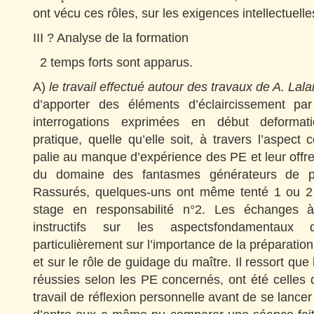
ont vécu ces rôles, sur les exigences intellectuell
III ? Analyse de la formation
2 temps forts sont apparus.
A)
le travail effectué autour des travaux de A. La
d’apporter des éléments d’éclaircissement par
interrogations exprimées en début deformati
pratique, quelle qu’elle soit, à travers l’aspect 
palie au manque d’expérience des PE et leur offre l
du domaine des fantasmes générateurs de peu
Rassurés, quelques-uns ont même tenté 1 ou 2 
stage en responsabilité n°2. Les échanges 
instructifs sur les aspectsfondamentaux 
particulièrement sur l’importance de la préparatio
et sur le rôle de guidage du maître. Il ressort qu
réussies selon les PE concernés, ont été celles qu
travail de réflexion personnelle avant de se lancer