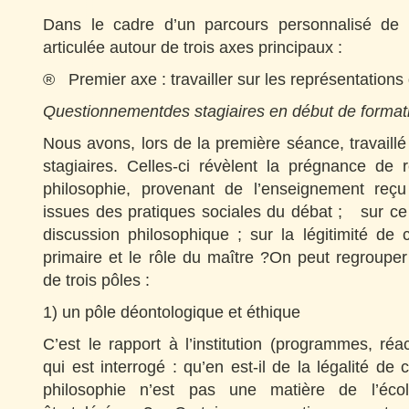
Dans le cadre d’un parcours personnalisé de 1
articulée autour de trois axes principaux :
® Premier axe : travailler sur les représentations 
Questionnementdes stagiaires en début de format
Nous avons, lors de la première séance, travaillé
stagiaires. Celles-ci révèlent la prégnance de 
philosophie, provenant de l’enseignement reçu
issues des pratiques sociales du débat ; sur ce
discussion philosophique ; sur la légitimité de c
primaire et le rôle du maître ?On peut regroupe
de trois pôles :
1) un pôle déontologique et éthique
C’est le rapport à l’institution (programmes, réac
qui est interrogé : qu’en est-il de la légalité de
philosophie n’est pas une matière de l’école