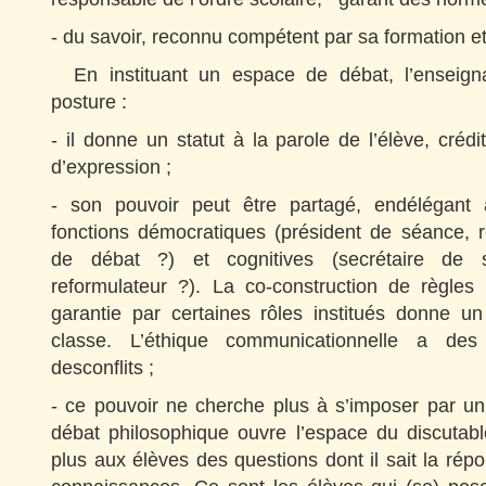
- du savoir, reconnu compétent par sa formation e
En instituant un espace de débat, l’enseign
posture :
- il donne un statut à la parole de l’élève, crédi
d’expression ;
- son pouvoir peut être partagé, endélégant 
fonctions démocratiques (président de séance,
de débat ?) et cognitives (secrétaire de sé
reformulateur ?). La co-construction de règles 
garantie par certaines rôles institués donne un
classe. L’éthique communicationnelle a des 
desconflits ;
- ce pouvoir ne cherche plus à s’imposer par un
débat philosophique ouvre l’espace du discutab
plus aux élèves des questions dont il sait la répo