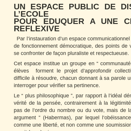
UN ESPACE PUBLIC DE DI
L’ECOLE
POUR EDUQUER A UNE C
REFLEXIVE
Par l’instauration d’un espace communicationnel 
de fonctionnement démocratique, des points de v
se confronter de façon pluraliste et respectueuse.
Cet espace institue un groupe en “ communauté
élèves forment le projet d’approfondir collec
difficile à résoudre, chacun donnant à sa parole u
interroger pour vérifier sa pertinence.
Le “ plus philosophique ”, par rapport à l’idéal d
vérité de la pensée, contrairement à la légitimité
pas de l’ordre du nombre ou du vote, mais de la
argument ” (Habermas), par lequel l’obéissance
comme une liberté, et non comme une soumission