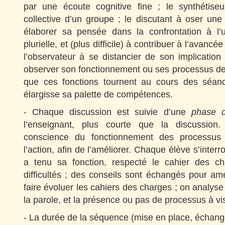
par une écoute cognitive fine ; le synthétise
collective d’un groupe ; le discutant à oser une 
élaborer sa pensée dans la confrontation à l’u
plurielle, et (plus difficile) à contribuer à l’avancé
l’observateur à se distancier de son implicatio
observer son fonctionnement ou ses processus de 
que ces fonctions tournent au cours des séa
élargisse sa palette de compétences.
- Chaque discussion est suivie d’une
phase d
l’enseignant, plus courte que la discussion.
conscience du fonctionnement des processus 
l’action, afin de l’améliorer. Chaque élève s’interr
a tenu sa fonction, respecté le cahier des ch
difficultés ; des conseils sont échangés pour amél
faire évoluer les cahiers des charges ; on analyse 
la parole, et la présence ou pas de processus à v
- La durée de la séquence (mise en place, échan