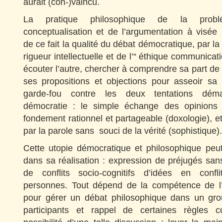
aurait (con-)vaincu.
La pratique philosophique de la problé
conceptualisation et de l’argumentation à visée u
de ce fait la qualité du débat démocratique, par l
rigueur intellectuelle et de l’“ éthique communicati
écouter l’autre, chercher à comprendre sa part de 
ses propositions et objections pour asseoir sa 
garde-fou contre les deux tentations dém
démocratie : le simple échange des opinions
fondement rationnel et partageable (doxologie), et 
par la parole sans souci de la vérité (sophistique).
Cette utopie démocratique et philosophique peut
dans sa réalisation : expression de préjugés sans 
de conflits socio-cognitifs d’idées en confli
personnes. Tout dépend de la compétence de l’
pour gérer un débat philosophique dans un gro
participants et rappel de certaines règles 