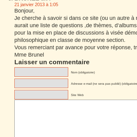
21 janvier 2013 à 1:05
Bonjour,
Je cherche à savoir si dans ce site (ou un autre à m
aurait une liste de questions ,de thèmes, d’albums
pour la mise en place de discussions à visée démo
philosophique en classe de moyenne section.
Vous remerciant par avance pour votre réponse, t
Mme Brunel
Laisser un commentaire
Nom (obligatoire)
Adresse e-mail (ne sera pas publié) (obligatoire
Site Web