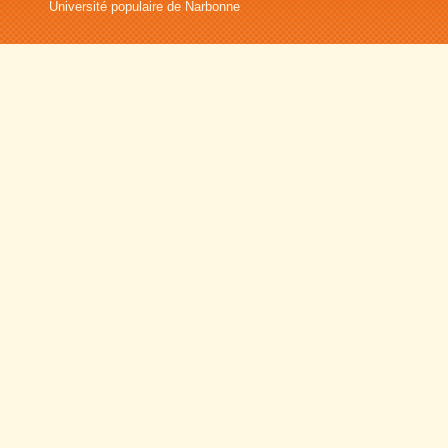
Université populaire de Narbonne