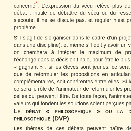
8
concerné
. L’expression du vécu relève plus de
débat : inutile de débattre du vécu ou du resse
s’écoute, il ne se discute pas, et réguler n’est p
problème.
S’il s’agit de s’organiser dans le cadre d’un proj
dans une discipline), et même s’il doit y avoir un v
on cherchera à intégrer le maximum de pro
l’échange dans la décision finale, pour être le plu
« gagnant » : si les élèves sont jeunes, ce sera 
que de reformuler les propositions en articulan
complémentaires, soit cohérentes entre elles. Si l
ce sera le rôle de l’animateur de reformuler les pro
celles qui peuvent l’être. De toute façon, l’animate
valeurs qui fondent les solutions soient perçues pa
Le débat « philosophique » ou la di
philosophique (DVP)
Les thèmes de ces débats peuvent naître de