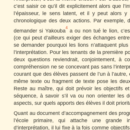
c’est saisir ce qu’il dit explicitement alors que l’in
l’épaisseur, le sens latent, et il y peut alors 
chronologique des deux actions. Par exemple, d
4
demander si Yakouba
a ou non tué le lion, c’e
(ce qui peut d’ailleurs exiger des échanges entre
se demander pourquoi les lions n’attaquent plus
l’interprétation. Pour les tenants de la première p
deux questions reviendrait, conjointement, à c
compréhension ne se concevant pas sans l’interprét
courant que des élèves passent de l’un à l’autre, 
même texte ou fragment de texte pose les deux
Reste au maître, qui doit prévoir les objectifs e
séquence, à savoir s’il va ou non orienter les 
aspects, sur quels apports des élèves il doit priori
Quant au document d’accompagnement des prog
l’école primaire, qui attache une grande 
d’interprétation, il lui fixe à la fois comme objectif