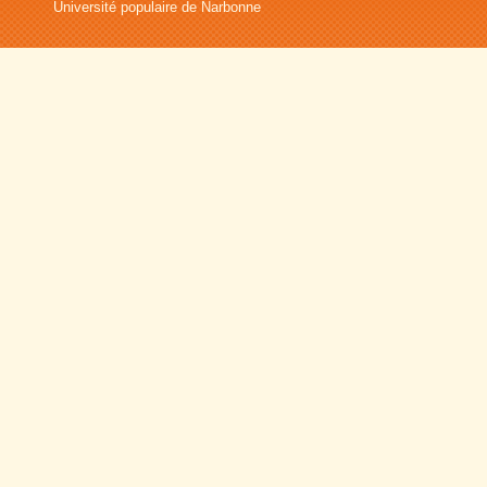
Université populaire de Narbonne