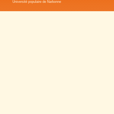
Université populaire de Narbonne