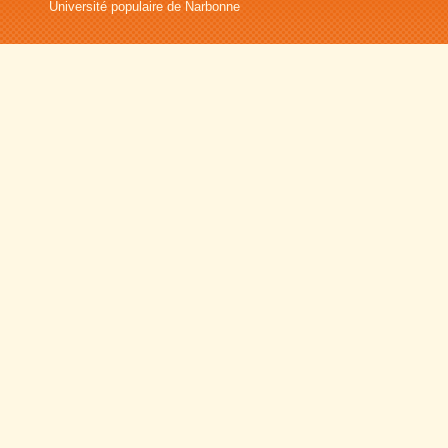
Université populaire de Narbonne