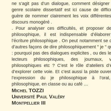
ne s’agit pas d’un dialogue, comment désigner
genre scolaire dissertatif est ici cause de diffic
guère de nommer clairement les voix différente
discours monogéré .
. Pour analyser ces difficultés, et proposer d
philosophique, il est indispensable d’élabor
l’écriture philosophique . On peut notamment se 
d’autres façons de dire philosophiquement " je " q
: pourquoi pas des dialogues explicites , ou des le
lecteurs philosophiques, des journaux,
philosophiques etc ? C’est le rôle d’ateliers d’
d’explorer cette voie. Et c’est aussi la piste ouver
l’expression du je philosophique à l’oral
philosophique, en classe ou au café …
Michel TOZZI
Université Paul Valéry
Montpellier III