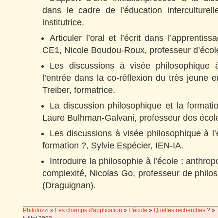
dans le cadre de l’éducation interculturell
institutrice.
Articuler l’oral et l’écrit dans l’apprenti
CE1, Nicole Boudou-Roux, professeur d’écol
Les discussions à visée philosophique à
l’entrée dans la co-réflexion du très jeune 
Treiber, formatrice.
La discussion philosophique et la formatio
Laure Bulhman-Galvani, professeur des écol
Les discussions à visée philosophique à l’é
formation ?, Sylvie Espécier, IEN-IA.
Introduire la philosophie à l’école : anthrop
complexité, Nicolas Go, professeur de philos
(Draguignan).
Philotozzi
»
Les champs d'application
»
L'école
»
Quelles recherches ?
»