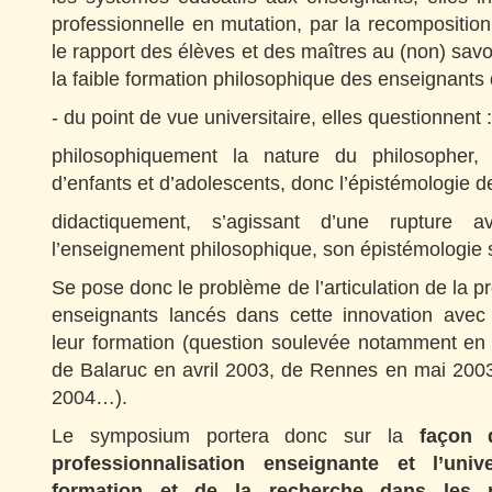
professionnelle en mutation, par la recomposition
le rapport des élèves et des maîtres au (non) savoi
la faible formation philosophique des enseignants q
- du point de vue universitaire, elles questionnent :
philosophiquement la nature du philosopher, d
d’enfants et d’adolescents, donc l’épistémologie de 
didactiquement, s’agissant d’une rupture a
l’enseignement philosophique, son épistémologie s
Se pose donc le problème de l’articulation de la p
enseignants lancés dans cette innovation avec l
leur formation (question soulevée notamment en
de Balaruc en avril 2003, de Rennes en mai 200
2004…).
Le symposium portera donc sur la
façon d
professionnalisation enseignante et l’unive
formation et de la recherche dans les n