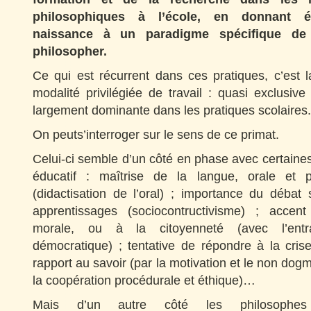
philosophiques à l’école, en donnant é
naissance à un paradigme spécifique de 
philosopher.
Ce qui est récurrent dans ces pratiques, c’est 
modalité privilégiée de travail : quasi exclusive
largement dominante dans les pratiques scolaires.
On peuts’interroger sur le sens de ce primat.
Celui-ci semble d’un côté en phase avec certain
éducatif : maîtrise de la langue, orale et 
(didactisation de l’oral) ; importance du débat 
apprentissages (sociocontructivisme) ; accent
morale, ou à la citoyenneté (avec l’ent
démocratique) ; tentative de répondre à la cris
rapport au savoir (par la motivation et le non dogma
la coopération procédurale et éthique)…
Mais d’un autre côté les philosophes