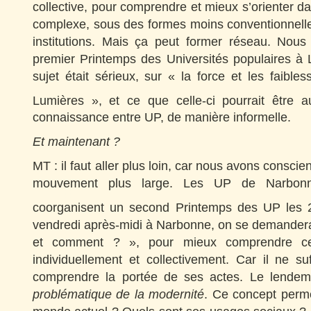
collective, pour comprendre et mieux s’orienter
complexe, sous des formes moins conventionnelle
institutions. Mais ça peut former réseau. Nous
premier Printemps des Universités populaires à 
sujet était sérieux, sur « la force et les faibles
Lumières », et ce que celle-ci pourrait être au
connaissance entre UP, de manière informelle.
Et maintenant ?
MT : il faut aller plus loin, car nous avons conscie
mouvement plus large. Les UP de Narbon
coorganisent un second Printemps des UP les 2
vendredi après-midi à Narbonne, on se demandera
et comment ? », pour mieux comprendre ce
individuellement et collectivement. Car il ne su
comprendre la portée de ses actes. Le lendema
problématique de la modernité
. Ce concept perme