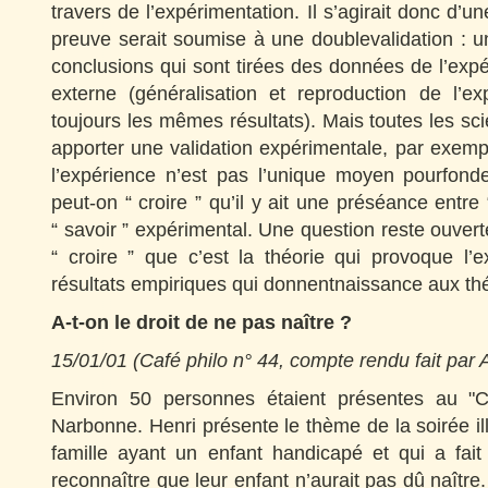
travers de l’expérimentation. Il s’agirait donc d’un
preuve serait soumise à une doublevalidation : une
conclusions qui sont tirées des données de l’expér
externe (généralisation et reproduction de l’e
toujours les mêmes résultats). Mais toutes les s
apporter une validation expérimentale, par exemp
l’expérience n’est pas l’unique moyen pourfonde
peut-on “ croire ” qu’il y ait une préséance entre 
“ savoir ” expérimental. Une question reste ouvert
“ croire ” que c’est la théorie qui provoque l’
résultats empiriques qui donnentnaissance aux th
A-t-on le droit de ne pas naître ?
15/01/01 (Café philo n° 44, compte rendu fait par A
Environ 50 personnes étaient présentes au "
Narbonne. Henri présente le thème de la soirée ill
famille ayant un enfant handicapé et qui a fait
reconnaître que leur enfant n’aurait pas dû naître