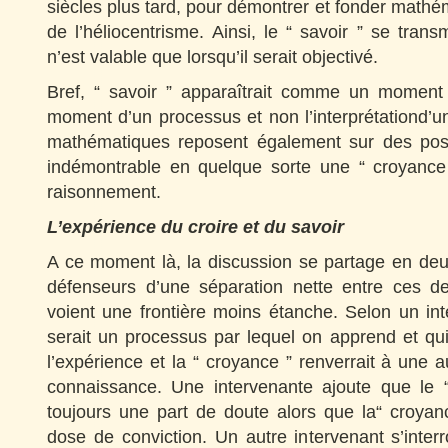
siècles plus tard, pour démontrer et fonder math
de l’héliocentrisme. Ainsi, le “ savoir ” se tra
n’est valable que lorsqu’il serait objectivé.
Bref, “ savoir ” apparaîtrait comme un moment
moment d’un processus et non l’interprétationd’u
mathématiques reposent également sur des postu
indémontrable en quelque sorte une “ croyance
raisonnement.
L’expérience du croire et du savoir
A ce moment là, la discussion se partage en deux
défenseurs d’une séparation nette entre ces de
voient une frontière moins étanche. Selon un inte
serait un processus par lequel on apprend et qu
l’expérience et la “ croyance ” renverrait à une a
connaissance. Une intervenante ajoute que le “ 
toujours une part de doute alors que la“ croyan
dose de conviction. Un autre intervenant s’inter