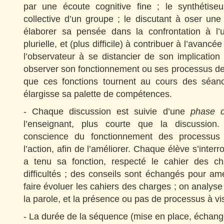
par une écoute cognitive fine ; le synthétise
collective d’un groupe ; le discutant à oser une 
élaborer sa pensée dans la confrontation à l’u
plurielle, et (plus difficile) à contribuer à l’avancé
l’observateur à se distancier de son implicatio
observer son fonctionnement ou ses processus de 
que ces fonctions tournent au cours des séa
élargisse sa palette de compétences.
- Chaque discussion est suivie d’une
phase d
l’enseignant, plus courte que la discussion.
conscience du fonctionnement des processus 
l’action, afin de l’améliorer. Chaque élève s’interr
a tenu sa fonction, respecté le cahier des ch
difficultés ; des conseils sont échangés pour amél
faire évoluer les cahiers des charges ; on analyse 
la parole, et la présence ou pas de processus à v
- La durée de la séquence (mise en place, échan