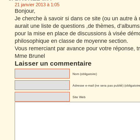
21 janvier 2013 à 1:05
Bonjour,
Je cherche à savoir si dans ce site (ou un autre à m
aurait une liste de questions ,de thèmes, d’albums
pour la mise en place de discussions à visée démo
philosophique en classe de moyenne section.
Vous remerciant par avance pour votre réponse, t
Mme Brunel
Laisser un commentaire
Nom (obligatoire)
Adresse e-mail (ne sera pas publié) (obligatoire
Site Web