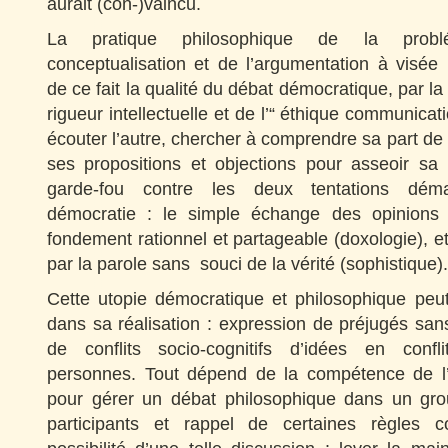
aurait (con-)vaincu.
La pratique philosophique de la problé
conceptualisation et de l’argumentation à visée u
de ce fait la qualité du débat démocratique, par l
rigueur intellectuelle et de l’“ éthique communicati
écouter l’autre, chercher à comprendre sa part de 
ses propositions et objections pour asseoir sa 
garde-fou contre les deux tentations dém
démocratie : le simple échange des opinions
fondement rationnel et partageable (doxologie), et 
par la parole sans souci de la vérité (sophistique).
Cette utopie démocratique et philosophique peut
dans sa réalisation : expression de préjugés sans 
de conflits socio-cognitifs d’idées en confli
personnes. Tout dépend de la compétence de l’
pour gérer un débat philosophique dans un gro
participants et rappel de certaines règles 