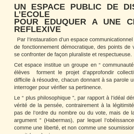
UN ESPACE PUBLIC DE DI
L’ECOLE
POUR EDUQUER A UNE C
REFLEXIVE
Par l’instauration d’un espace communicationnel 
de fonctionnement démocratique, des points de v
se confronter de façon pluraliste et respectueuse.
Cet espace institue un groupe en “ communauté
élèves forment le projet d’approfondir collec
difficile à résoudre, chacun donnant à sa parole u
interroger pour vérifier sa pertinence.
Le “ plus philosophique ”, par rapport à l’idéal d
vérité de la pensée, contrairement à la légitimité
pas de l’ordre du nombre ou du vote, mais de la
argument ” (Habermas), par lequel l’obéissance
comme une liberté, et non comme une soumission